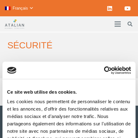
Français
SÉCURITÉ
Accueil
sécurité
Interview Emmanuel TETE, Chargé de missions QSE
Ce site web utilise des cookies.
Les cookies nous permettent de personnaliser le contenu
et les annonces, d'offrir des fonctionnalités relatives aux
médias sociaux et d'analyser notre trafic. Nous
partageons également des informations sur l'utilisation de
notre site avec nos partenaires de médias sociaux, de