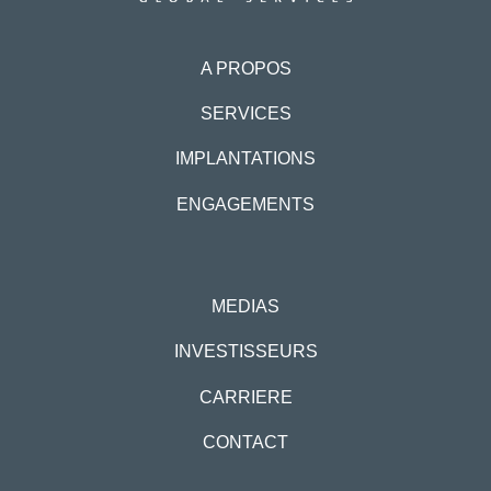
A PROPOS
SERVICES
IMPLANTATIONS
ENGAGEMENTS
MEDIAS
INVESTISSEURS
CARRIERE
CONTACT