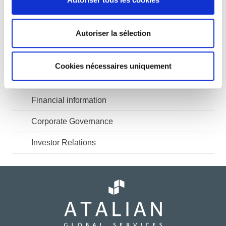
Menu
Autoriser la sélection
Investors Area FR
Cookies nécessaires uniquement
Investors News
Financial information
Corporate Governance
Investor Relations