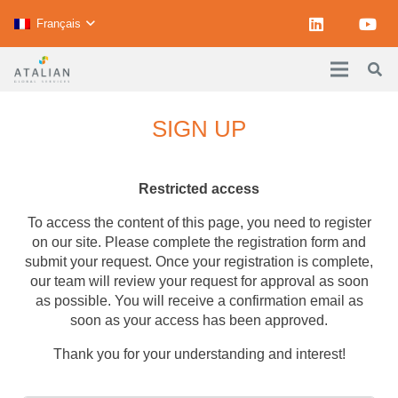
Français
SIGN UP
Restricted access
To access the content of this page, you need to register
on our site. Please complete the registration form and
submit your request. Once your registration is complete,
our team will review your request for approval as soon
as possible. You will receive a confirmation email as
soon as your access has been approved.
Thank you for your understanding and interest!