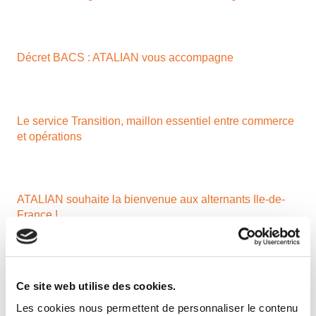
Décret BACS : ATALIAN vous accompagne
Le service Transition, maillon essentiel entre commerce
et opérations
ATALIAN souhaite la bienvenue aux alternants Ile-de-
France !
M. Frédéric BAVEREZ nommé Président Exécutif
Ce site web utilise des cookies.
d’ATALIAN
Les cookies nous permettent de personnaliser le contenu