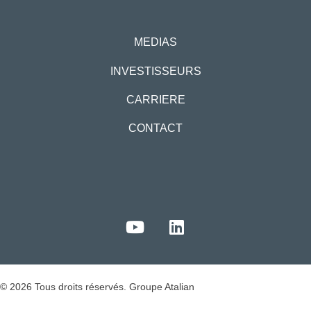
MEDIAS
INVESTISSEURS
CARRIERE
CONTACT
© 2026 Tous droits réservés. Groupe Atalian