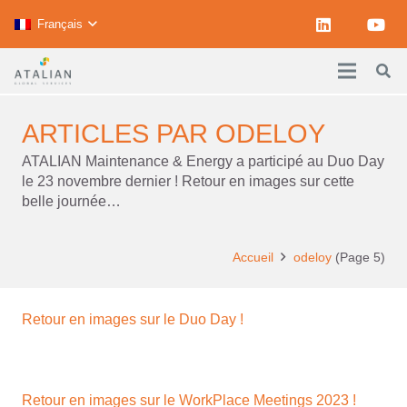
Français
ARTICLES PAR ODELOY
ATALIAN Maintenance & Energy a participé au Duo Day
le 23 novembre dernier ! Retour en images sur cette
belle journée…
Accueil
odeloy
(Page 5)
Retour en images sur le Duo Day !
Retour en images sur le WorkPlace Meetings 2023 !