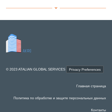
© 2023 ATALIAN GLOBAL SERVICES
Privacy Preferences
Главная страница
Политика по обработке и защите персональных данных
Контакты