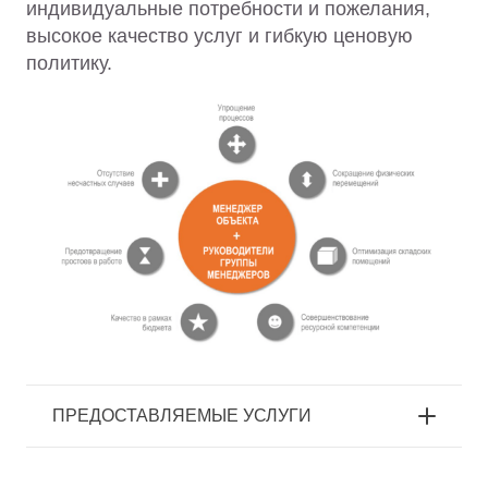
индивидуальные потребности и пожелания,
высокое качество услуг и гибкую ценовую
политику.
ПРЕДОСТАВЛЯЕМЫЕ УСЛУГИ