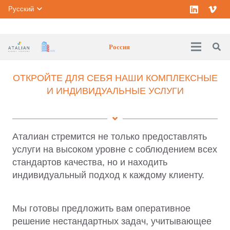
Русский
Россия
ОТКРОЙТЕ ДЛЯ СЕБЯ НАШИ КОМПЛЕКСНЫЕ
И ИНДИВИДУАЛЬНЫЕ УСЛУГИ
Аталиан стремится не только предоставлять
услуги на высоком уровне с соблюдением всех
стандартов качества, но и находить
индивидуальный подход к каждому клиенту.
Мы готовы предложить вам оперативное
решение нестандартных задач, учитывающее